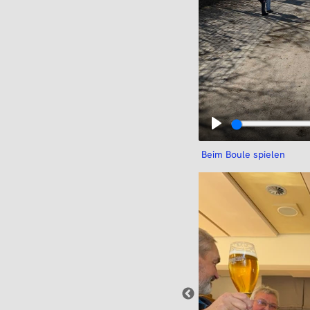
Beim Boule spielen