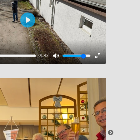
01:42