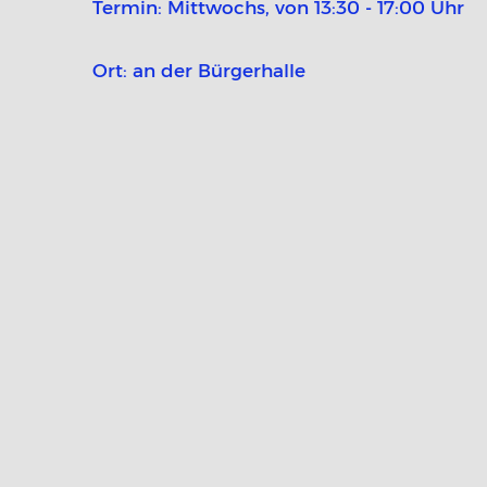
Termin: Mittwochs, von 13:30 - 17:00 Uhr
Ort: an der Bürgerhalle