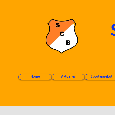
Home
Aktuelles
Sportangebot