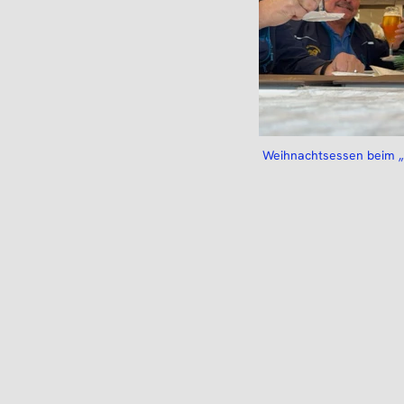
Weihnachtsessen beim „